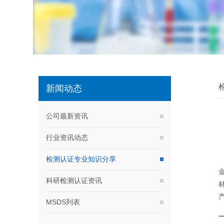
新闻动态
公司最新资讯
行业资讯动态
检测认证专业知识分享
科研检测认证资讯
MSDS列表
一