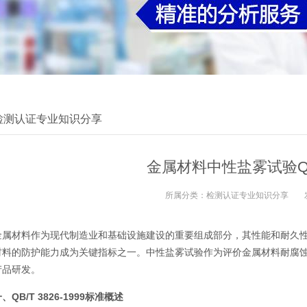
检测认证专业知识分享
金属材料中性盐雾试验QB/T
所属分类：
检测认证专业知识分享
金属材料作为现代制造业和基础设施建设的重要组成部分，其性能和耐久
材料的防护能力成为关键指标之一。中性盐雾试验作为评价金属材料耐腐
产品研发。
、QB/T 3826-1999标准概述