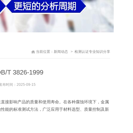
当前位置：
新闻动态
检测认证专业知识分享
 3826-1999
发布时间：
2025-09-15
性直接影响产品的质量和使用寿命。在各种腐蚀环境下，金属
蚀性能的标准测试方法，广泛应用于材料选型、质量控制及新