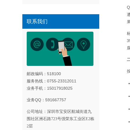
联系我们
邮政编码：518100
服务热线：0755-23312011
业务手机：15017918025
业务QQ：591667757
公司地址：
深圳市宝安区航城街道九
围社区洲石路723号强荣东工业区E2栋
2层