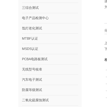
三综合测试
电子产品检测中心
氙灯老化测试
MTBF认证
MSDS认证
PCBA电路板测试
无线型号核准
汽车电子测试
防腐等级测试
二氧化硫腐蚀测试