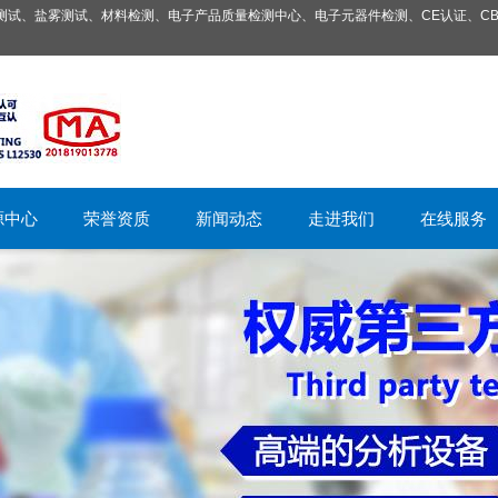
试、盐雾测试、材料检测、电子产品质量检测中心、电子元器件检测、CE认证、CB
源中心
荣誉资质
新闻动态
走进我们
在线服务