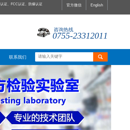
认证、FCC认证、防爆认证
官方微信
English
咨询热线
0755-23312011
联系我们