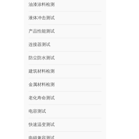
油漆涂料检测
液体冲击测试
产品性能测试
连接器测试
防尘防水测试
建筑材料检测
金属材料检测
老化寿命测试
电容测试
快速温变测试
电磁兼容测试