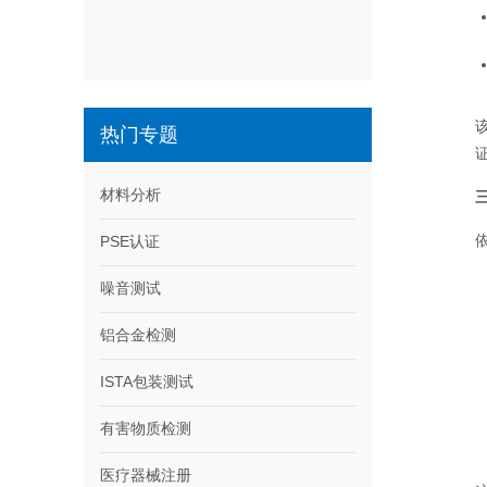
热门专题
材料分析
依
PSE认证
噪音测试
铝合金检测
ISTA包装测试
有害物质检测
医疗器械注册