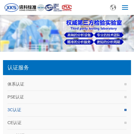
认证服务
体系认证
PSE认证
3C认证
CE认证