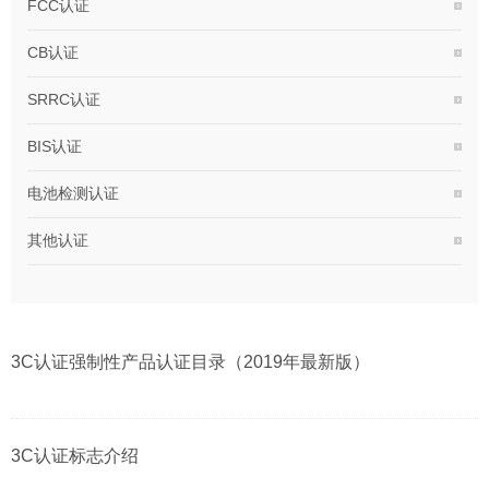
FCC认证
CB认证
SRRC认证
BIS认证
电池检测认证
其他认证
3C认证强制性产品认证目录（2019年最新版）
3C认证标志介绍