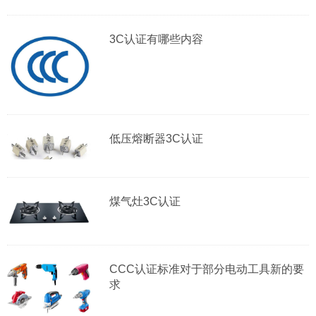
3C认证有哪些内容
低压熔断器3C认证
煤气灶3C认证
CCC认证标准对于部分电动工具新的要
求