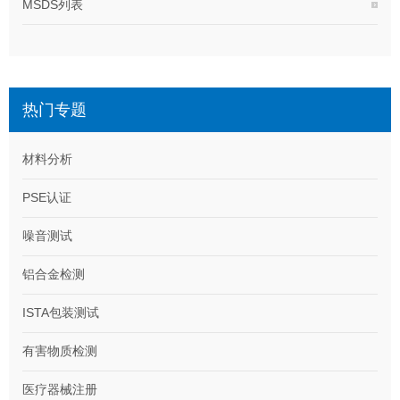
MSDS列表
热门专题
材料分析
PSE认证
噪音测试
铝合金检测
ISTA包装测试
有害物质检测
医疗器械注册