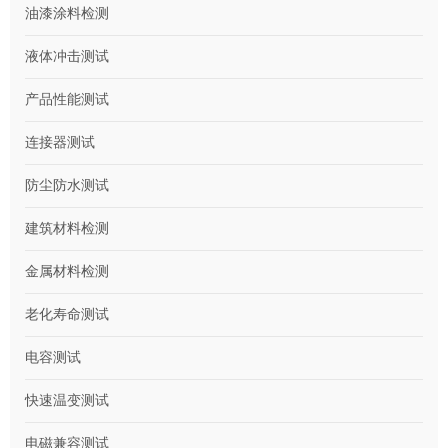
油漆涂料检测
液体冲击测试
产品性能测试
连接器测试
防尘防水测试
建筑材料检测
金属材料检测
老化寿命测试
电容测试
快速温变测试
电磁兼容测试