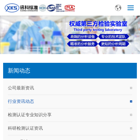
新闻动态
公司最新资讯
行业资讯动态
检测认证专业知识分享
科研检测认证资讯