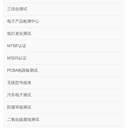
三综合测试
电子产品检测中心
氙灯老化测试
MTBF认证
MSDS认证
PCBA电路板测试
无线型号核准
汽车电子测试
防腐等级测试
二氧化硫腐蚀测试