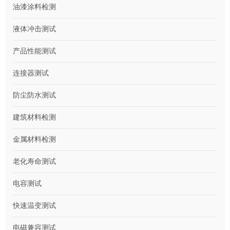
油漆涂料检测
液体冲击测试
产品性能测试
连接器测试
防尘防水测试
建筑材料检测
金属材料检测
老化寿命测试
电容测试
快速温变测试
电磁兼容测试