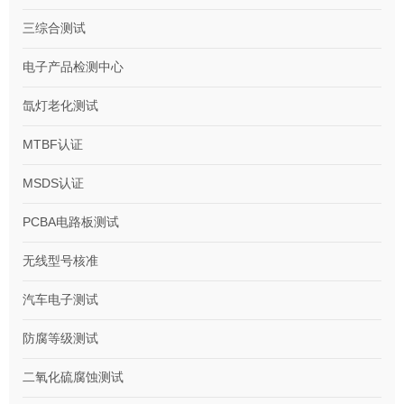
三综合测试
电子产品检测中心
氙灯老化测试
MTBF认证
MSDS认证
PCBA电路板测试
无线型号核准
汽车电子测试
防腐等级测试
二氧化硫腐蚀测试