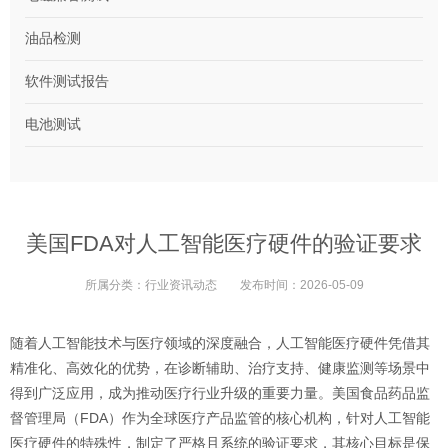
油品检测
软件测试报告
电池测试
美国FDA对人工智能医疗硬件的验证要求
所属分类：
行业资讯动态
发布时间：
2026-05-09
随着人工智能技术与医疗领域的深度融合，人工智能医疗硬件凭借其
精准化、高效化的优势，在诊断辅助、治疗支持、健康监测等场景中
得到广泛应用，成为推动医疗行业升级的重要力量。美国食品药品监
督管理局（FDA）作为全球医疗产品监管的核心机构，针对人工智能
医疗硬件的特殊性，制定了严格且系统的验证要求，其核心目标是保