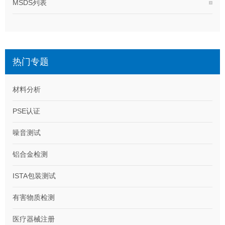
MSDS列表
热门专题
材料分析
PSE认证
噪音测试
铝合金检测
ISTA包装测试
有害物质检测
医疗器械注册