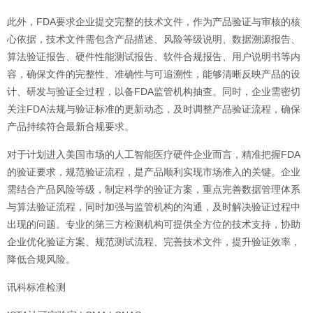
此外，FDA要求企业提交完整的技术文件，作为产品验证与审核的核
心依据，技术文件需包含产品描述、风险等级说明、数据溯源报告、
算法验证报告、硬件性能测试报告、软件合规报告、用户说明书等内
容，确保文件的完整性、准确性与可追溯性，能够清晰反映产品的设
计、研发与验证全过程，以备FDA监管机构抽查。同时，企业需密切
关注FDA法规与验证标准的更新动态，及时调整产品验证流程，确保
产品持续符合最新合规要求。
对于计划进入美国市场的人工智能医疗硬件企业而言，精准把握FDA
的验证要求，规范验证流程，是产品顺利实现市场准入的关键。企业
需结合产品风险等级，制定科学的验证方案，重点完善数据管理体系
与算法验证流程，同时加强与监管机构的沟通，及时解决验证过程中
出现的问题。专业的第三方检测机构可提供全方位的技术支持，协助
企业优化验证方案、规范测试流程、完善技术文件，提升验证效率，
降低合规风险。
讯科标准检测