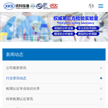
新闻动态
公司最新资讯
行业资讯动态
检测认证专业知识分享
科研检测认证资讯