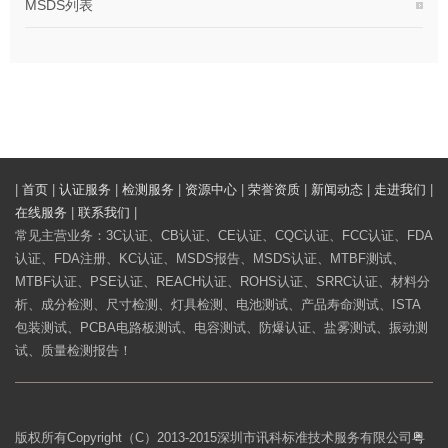
MSDS列表
|
首页
|
认证服务
|
检测服务
|
资源中心
|
荣誉资质
|
新闻动态
|
走进我们
|
在线服务
|
联系我们
|
常见主营业务：3C认证、CB认证、CE认证、CQC认证、FCC认证、FDA
认证、FDA注册、KC认证、MSDS报告、MSDS认证、MTBF测试、
MTBF认证、PSE认证、REACH认证、ROHS认证、SRRC认证、材料分
析、成分检测、尺寸检测、灯具检测、电池测试、产品寿命测试、ISTA
包装测试、PCBA电路板测试、电容测试、防爆认证、盐雾测试、振动测
试、质量检测报告！
版权所有Copyright（C）2013-2015深圳市讯科标准技术服务有限公司
粤