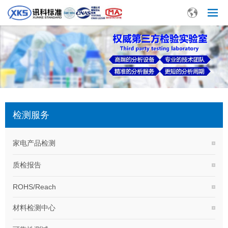
检测服务
家电产品检测
质检报告
ROHS/Reach
材料检测中心