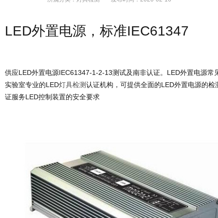
LED外置电源，标准IEC61347
供应LED外置电源IEC61347-1-2-13测试及南非认证。LED外置
实验室专业的LED
灯具检测
认证机构，可提供全面的LED外置电源的检
证服务LED控制装置的安全要求