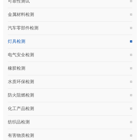
可靠性测试
金属材料检测
汽车零部件检测
灯具检测
电气安全检测
橡胶检测
水质环保检测
防火阻燃检测
化工产品检测
纺织品检测
有害物质检测