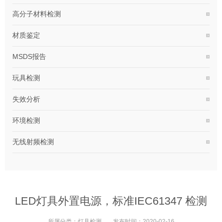
高分子材料检测
材质鉴定
MSDS报告
玩具检测
失效分析
环境检测
无线射频检测
LED灯具外置电源，标准IEC61347 检测
所属分类：
灯具检测
发布时间：
2020-02-16