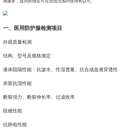
测服务，提供的报告可在全国范围内使用和认可。
一、医用防护服检测项目
外观质量检测
结构、型号及规格测定
液体阻隔性能：抗渗水、性湿透量、抗合成血液穿透性
表面抗湿性能
断裂强力、断裂伸长率、过滤效率
阻燃性能
抗静电性能