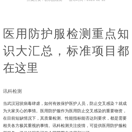
医用防护服检测重点知
识大汇总，标准项目都
在这里
讯科检测
当武汉冠状病毒肆虐，如何有效保护医护人员，防止交叉感染？就成
为大家关心的事情。医用防护服作为医用防止交叉感染的重要物资，
在目前短缺情况下，其质量检测、性能指标能否达到要求，都是需要
相关各方极其重视的事情。
讯科
检测关注疫情，可提供医用防护服检