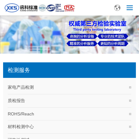
检测服务
家电产品检测
质检报告
ROHS/Reach
材料检测中心