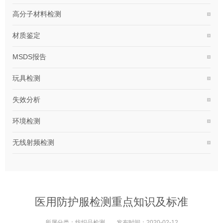
高分子材料检测
材质鉴定
MSDS报告
玩具检测
失效分析
环境检测
无线射频检测
医用防护服检测重点知识及标准
所属分类：
纺织品检测
发布时间：
2020-02-12