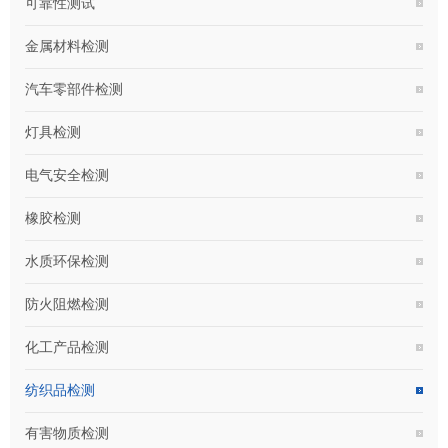
可靠性测试
金属材料检测
汽车零部件检测
灯具检测
电气安全检测
橡胶检测
水质环保检测
防火阻燃检测
化工产品检测
纺织品检测
有害物质检测