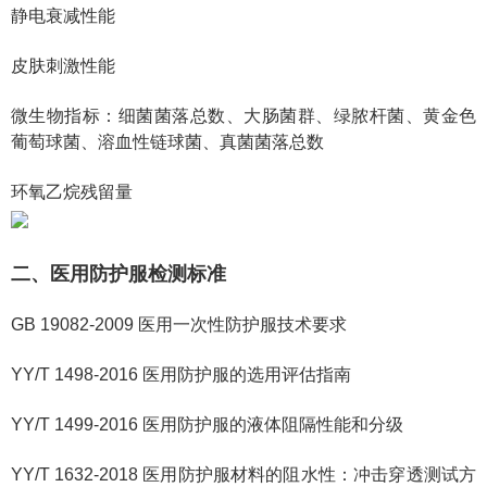
静电衰减性能
皮肤刺激性能
微生物指标：细菌菌落总数、大肠菌群、绿脓杆菌、黄金色
葡萄球菌、溶血性链球菌、真菌菌落总数
环氧乙烷残留量
二、医用防护服检测标准
GB 19082-2009 医用一次性防护服技术要求
YY/T 1498-2016 医用防护服的选用评估指南
YY/T 1499-2016 医用防护服的液体阻隔性能和分级
YY/T 1632-2018 医用防护服材料的阻水性：冲击穿透测试方