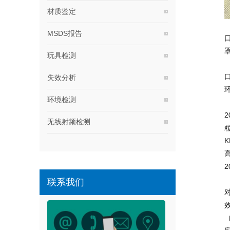
材质鉴定
MSDS报告
玩具检测
失效分析
环境检测
无线射频检测
K
联系我们
（