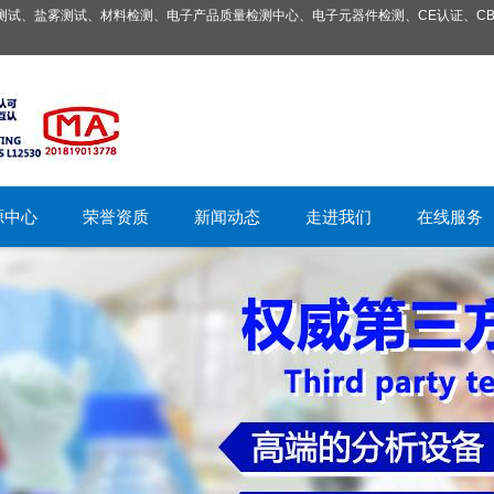
试、盐雾测试、材料检测、电子产品质量检测中心、电子元器件检测、CE认证、CB
源中心
荣誉资质
新闻动态
走进我们
在线服务