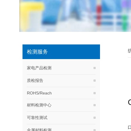
检测服务
家电产品检测
质检报告
ROHS/Reach
材料检测中心
可靠性测试
金属材料检测