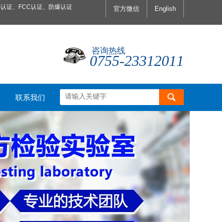
认证、FCC认证、防爆认证
官方微信
English
咨询热线
0755-23312011
联系我们