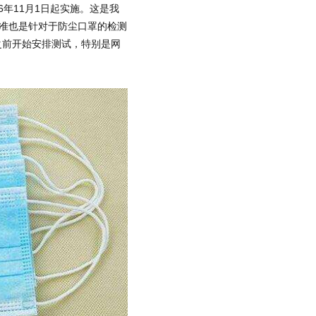
16年11月1日起实施。这是我
家标准也是针对于防尘口罩的检测
之前开始安排测试，特别是网