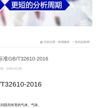
当前位置：
检测服务
纺织品检测
B/T32610-2016
时间：
2020-02-09
32610-2016
达到阻挡有害的气体、气味、