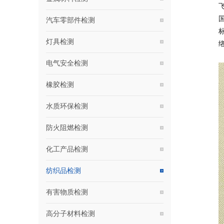
汽车零部件检测
灯具检测
电气安全检测
橡胶检测
水质环保检测
防火阻燃检测
化工产品检测
纺织品检测
有害物质检测
高分子材料检测