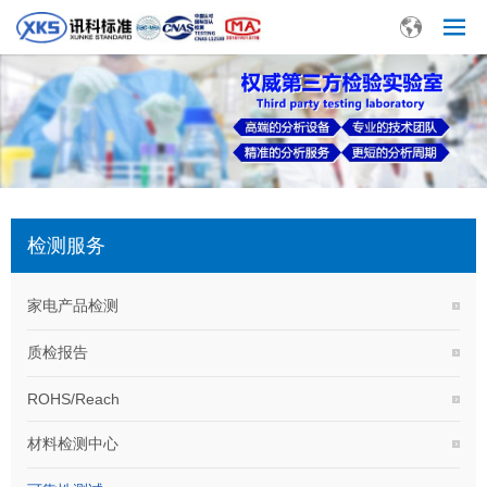
检测服务
家电产品检测
质检报告
ROHS/Reach
材料检测中心