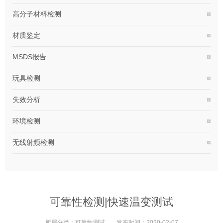
高分子材料检测
材质鉴定
MSDS报告
玩具检测
失效分析
环境检测
无线射频检测
可靠性检测|快速温变测试
所属分类：
可靠性测试
发布时间：
2020-02-07