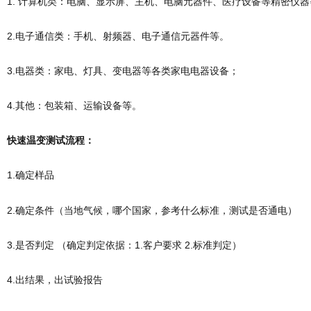
1. 计算机类：电脑、显示屏、主机、电脑元器件、医疗设备等精密仪器
2.电子通信类：手机、射频器、电子通信元器件等。
3.电器类：家电、灯具、变电器等各类家电电器设备；
4.其他：包装箱、运输设备等。
快速温变测试流程：
1.确定样品
2.确定条件（当地气候，哪个国家，参考什么标准，测试是否通电）
3.是否判定 （确定判定依据：1.客户要求 2.标准判定）
4.出结果，出试验报告