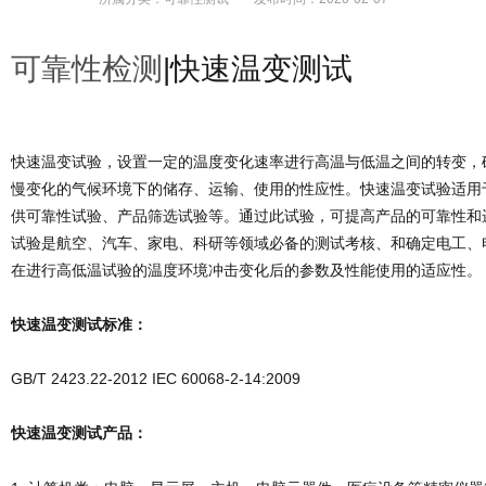
可靠性检测
|快速温变测试
快速温变试验，设置一定的温度变化速率进行高温与低温之间的转变，
慢变化的气候环境下的储存、运输、使用的性应性。快速温变试验适用
供可靠性试验、产品筛选试验等。通过此试验，可提高产品的可靠性和
试验是航空、汽车、家电、科研等领域必备的测试考核、和确定电工、
在进行高低温试验的温度环境冲击变化后的参数及性能使用的适应性。
快速温变测试标准：
GB/T 2423.22-2012 IEC 60068-2-14:2009
快速温变测试产品：