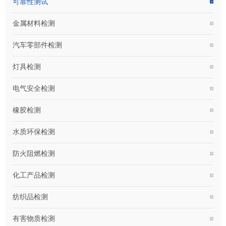
可靠性测试
金属材料检测
汽车零部件检测
灯具检测
电气安全检测
橡胶检测
水质环保检测
防火阻燃检测
化工产品检测
纺织品检测
有害物质检测