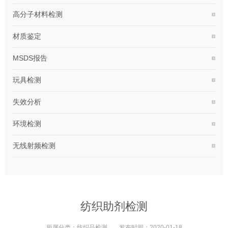
高分子材料检测
材质鉴定
MSDS报告
玩具检测
失效分析
环境检测
无线射频检测
纺织助剂检测
所属分类：
纺织品检测
发布时间：
2020-01-18