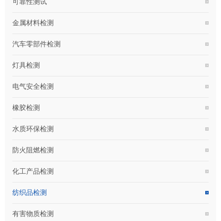
可靠性测试
金属材料检测
汽车零部件检测
灯具检测
电气安全检测
橡胶检测
水质环保检测
防火阻燃检测
化工产品检测
纺织品检测
有害物质检测